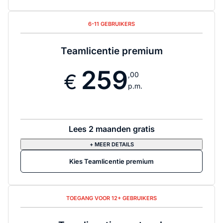
6-11 GEBRUIKERS
Teamlicentie premium
259
,00
p.m.
Lees 2 maanden gratis
+ MEER DETAILS
Kies Teamlicentie premium
TOEGANG VOOR 12+ GEBRUIKERS