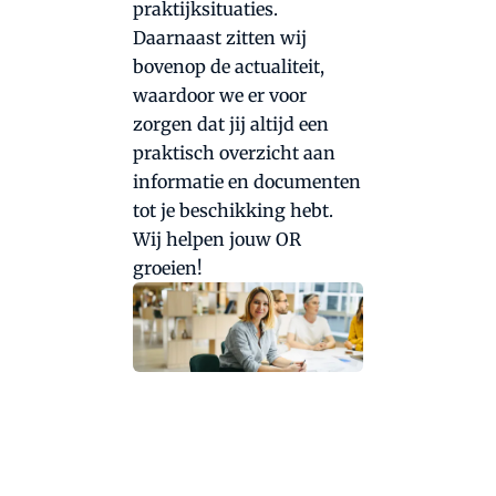
praktijksituaties.
Daarnaast zitten wij
bovenop de actualiteit,
waardoor we er voor
zorgen dat jij altijd een
praktisch overzicht aan
informatie en documenten
tot je beschikking hebt.
Wij helpen jouw OR
groeien!