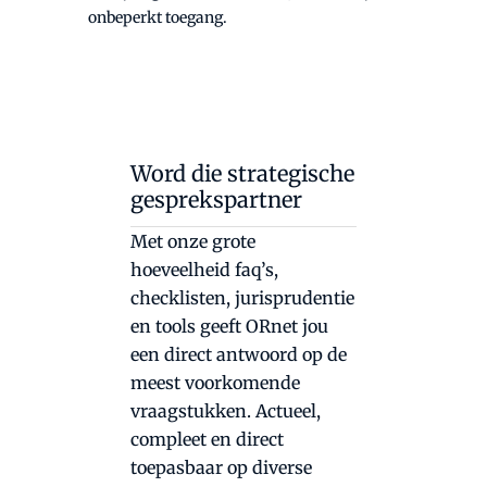
onbeperkt toegang.
Word die strategische
gesprekspartner
Met onze grote
hoeveelheid faq’s,
checklisten, jurisprudentie
en tools geeft ORnet jou
een direct antwoord op de
meest voorkomende
vraagstukken. Actueel,
compleet en direct
toepasbaar op diverse