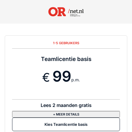
1-5 GEBRUIKERS
Teamlicentie basis
99
p.m.
Lees 2 maanden gratis
+ MEER DETAILS
Kies Teamlicentie basis