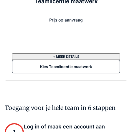
Teamlicentie maatwerk
Prijs op aanvraag
+ MEER DETAILS
Kies Teamlicentie maatwerk
Toegang voor je hele team in 6 stappen
Log in of maak een account aan