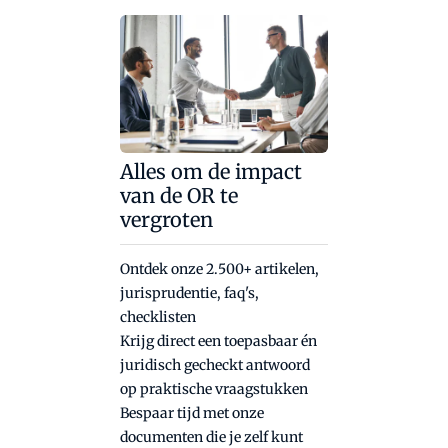
Alles om de impact
van de OR te
vergroten
Ontdek onze 2.500+ artikelen,
jurisprudentie, faq's,
checklisten
Krijg direct een toepasbaar én
juridisch gecheckt antwoord
op praktische vraagstukken
Bespaar tijd met onze
documenten die je zelf kunt