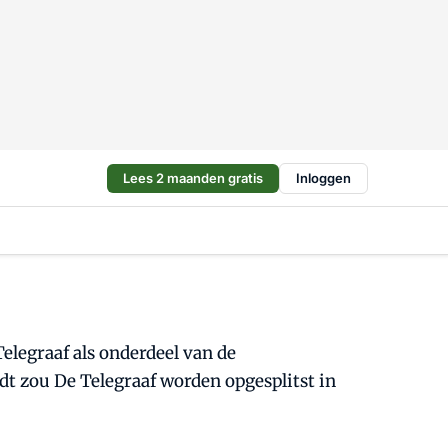
Lees 2 maanden gratis
Inloggen
elegraaf als onderdeel van de
t zou De Telegraaf worden opgesplitst in