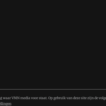
st
waar VMN media voor staat. Op gebruik van deze site zijn de volg
ellingen