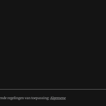
ende regelingen van toepassing:
Algemene