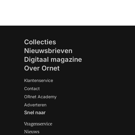
Collecties
Nieuwsbrieven
Digitaal magazine
Over Ornet
Klantenservice
Contact
ORnet Academy
Adverteren
Snel naar
Vragenservice
Nieuws