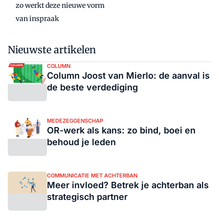
zo werkt deze nieuwe vorm
van inspraak
Nieuwste artikelen
COLUMN
Column Joost van Mierlo: de aanval is
de beste verdediging
MEDEZEGGENSCHAP
OR-werk als kans: zo bind, boei en
behoud je leden
COMMUNICATIE MET ACHTERBAN
Meer invloed? Betrek je achterban als
strategisch partner