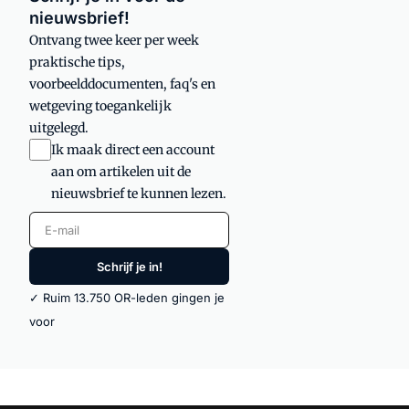
nieuwsbrief!
Ontvang twee keer per week
praktische tips,
voorbeelddocumenten, faq's en
wetgeving toegankelijk
uitgelegd.
Ik maak direct een account
aan om artikelen uit de
nieuwsbrief te kunnen lezen.
E-mail
Schrijf je in!
✓ Ruim 13.750 OR-leden gingen je
voor