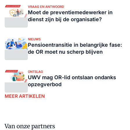
VRAAG EN ANTWOORD
Moet de preventiemedewerker in
dienst zijn bij de organisatie?
NIEUWS
Pensioentransitie in belangrijke fase:
de OR moet nu scherp blijven
ONTSLAG
UWV mag OR-lid ontslaan ondanks
opzegverbod
MEER ARTIKELEN
Van onze partners