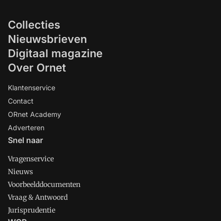
Collecties
Nieuwsbrieven
Digitaal magazine
Over Ornet
Klantenservice
Contact
ORnet Academy
Adverteren
Snel naar
Vragenservice
Nieuws
Voorbeelddocumenten
Vraag & Antwoord
Jurisprudentie