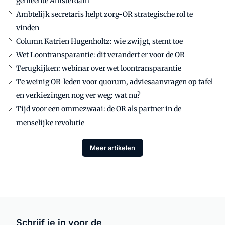
gemeente Amsterdam
Ambtelijk secretaris helpt zorg-OR strategische rol te
vinden
Column Katrien Hugenholtz: wie zwijgt, stemt toe
Wet Loontransparantie: dit verandert er voor de OR
Terugkijken: webinar over wet loontransparantie
Te weinig OR-leden voor quorum, adviesaanvragen op tafel
en verkiezingen nog ver weg: wat nu?
Tijd voor een ommezwaai: de OR als partner in de
menselijke revolutie
Meer artikelen
Schrijf je in voor de