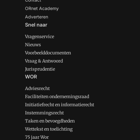
ORnet Academy
Adverteren
Snel naar
Vragenservice
Nieuws
Voorbeelddocumenten
Vraag & Antwoord
Jurisprudentie
WOR
Adviesrecht
Faciliteiten ondernemingsraad
Initiatiefrecht en informatierecht
Instemmingsrecht
Taken en bevoegdheden
Wettekst en toelichting
75 jaar Wor