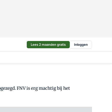
Lees 2 maanden gratis
Inloggen
ezegd. FNV is erg machtig bij het