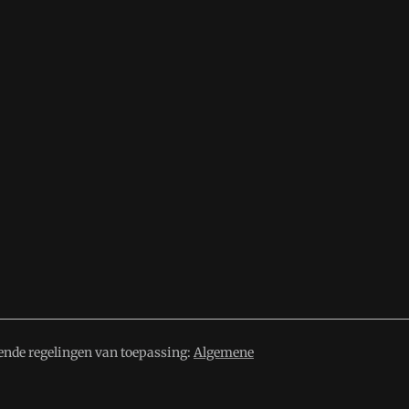
ende regelingen van toepassing:
Algemene