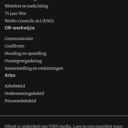
Wettekst en toelichting
75 jaar Wor
Works Councils Act (ENG)
OR-werkwijze
Communicatie
Conflicten
Houding en opstelling
Overlegvergadering
Samenstelling en verkiezingen
Arbo
Arbobeleid
Ondernemingsbeleid
Personeelsbeleid
ORnet is onderdeel van VMN media. Lees in
ons manifest
waar