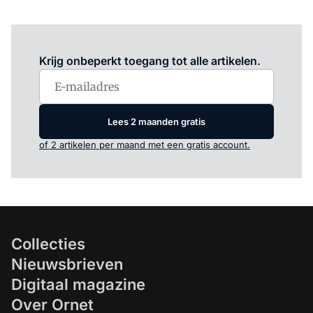
Log in
om dit artikel te lezen.
Krijg onbeperkt toegang tot alle artikelen.
Lees 2 maanden gratis
of 2 artikelen per maand met een gratis account.
Collecties
Nieuwsbrieven
Digitaal magazine
Over Ornet