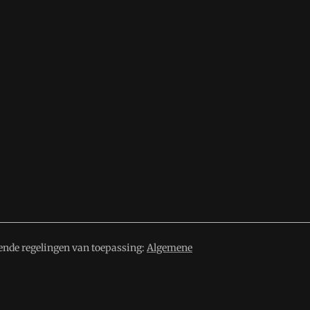
ende regelingen van toepassing:
Algemene