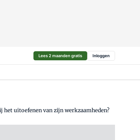
Lees 2 maanden gratis
Inloggen
bij het uitoefenen van zijn werkzaamheden?