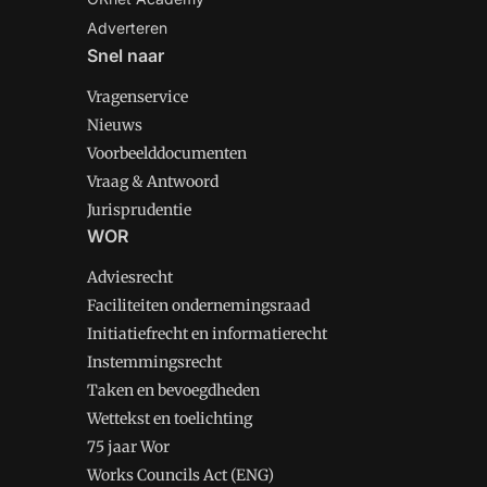
Adverteren
Snel naar
Vragenservice
Nieuws
Voorbeelddocumenten
Vraag & Antwoord
Jurisprudentie
WOR
Adviesrecht
Faciliteiten ondernemingsraad
Initiatiefrecht en informatierecht
Instemmingsrecht
Taken en bevoegdheden
Wettekst en toelichting
75 jaar Wor
Works Councils Act (ENG)