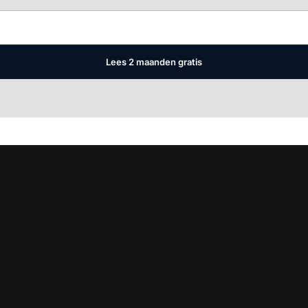
Lees 2 maanden gratis