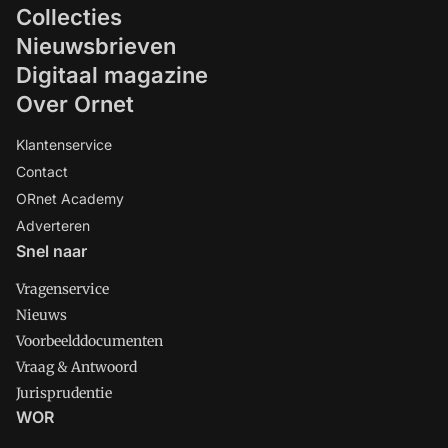
Collecties
Nieuwsbrieven
Digitaal magazine
Over Ornet
Klantenservice
Contact
ORnet Academy
Adverteren
Snel naar
Vragenservice
Nieuws
Voorbeelddocumenten
Vraag & Antwoord
Jurisprudentie
WOR