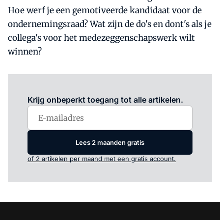
Hoe werf je een gemotiveerde kandidaat voor de
ondernemingsraad? Wat zijn de do's en dont's als je
collega's voor het medezeggenschapswerk wilt
winnen?
Log in
om dit artikel te lezen.
Krijg onbeperkt toegang tot alle artikelen.
Lees 2 maanden gratis
of 2 artikelen per maand met een gratis account.