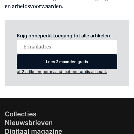
en arbeidsvoorwaarden.
Log in
om dit artikel te lezen.
Krijg onbeperkt toegang tot alle artikelen.
Lees 2 maanden gratis
of 2 artikelen per maand met een gratis account.
Collecties
Nieuwsbrieven
Digitaal magazine