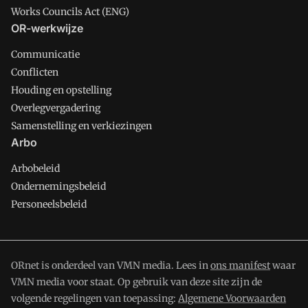
Works Councils Act (ENG)
OR-werkwijze
Communicatie
Conflicten
Houding en opstelling
Overlegvergadering
Samenstelling en verkiezingen
Arbo
Arbobeleid
Ondernemingsbeleid
Personeelsbeleid
ORnet is onderdeel van VMN media. Lees in
ons manifest
waar
VMN media voor staat. Op gebruik van deze site zijn de
volgende regelingen van toepassing:
Algemene Voorwaarden