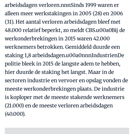
arbeidsdagen verloren.nnnSinds 1999 waren er
alleen meer werkstakingen in 2005 (28) en 2006
(31). Het aantal verloren arbeidsdagen bleef met
48.000 relatief beperkt, zo meldt CBS.u00a0Bij de
werkonderbrekingen in 2015 waren 42.000
werknemers betrokken. Gemiddeld duurde een
staking 1,8 arbeidsdagen.u00a0nnnIndustrienDe
politie bleek in 2015 de langste adem te hebben,
hier duurde de staking het langst. Maar in de
sectoren industrie en vervoer en opslag vonden de
meeste werkonderbrekingen plaats. De industrie
is koploper met de meeste stakende werknemers
(21.000) en de meeste verloren arbeidsdagen
(40.000).