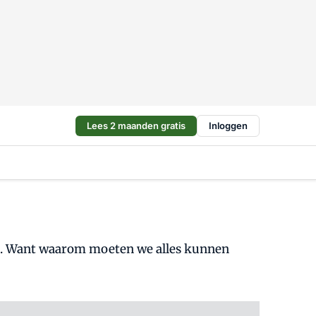
Lees 2 maanden gratis
Inloggen
gen. Want waarom moeten we alles kunnen