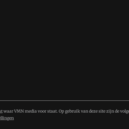
st
waar VMN media voor staat. Op gebruik van deze site zijn de volg
ellingen