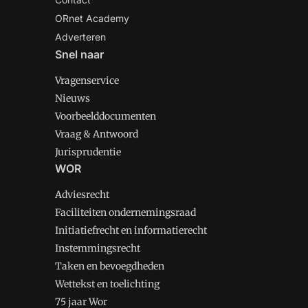
ORnet Academy
Adverteren
Snel naar
Vragenservice
Nieuws
Voorbeelddocumenten
Vraag & Antwoord
Jurisprudentie
WOR
Adviesrecht
Faciliteiten ondernemingsraad
Initiatiefrecht en informatierecht
Instemmingsrecht
Taken en bevoegdheden
Wettekst en toelichting
75 jaar Wor