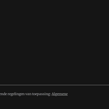
ende regelingen van toepassing:
Algemene