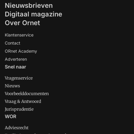
Nieuwsbrieven
Digitaal magazine
Over Ornet
Klantenservice
Contact
ORnet Academy
Adverteren
Snel naar
Vragenservice
Nieuws
Voorbeelddocumenten
Vraag & Antwoord
Jurisprudentie
WOR
Adviesrecht