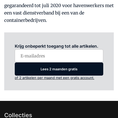
gegarandeerd tot juli 2020 voor havenwerkers met
een vast dienstverband bij een van de
containerbedrijven.
Log in
om dit artikel te lezen.
Krijg onbeperkt toegang tot alle artikelen.
Lees 2 maanden gratis
of 2 artikelen per maand met een gratis account.
Collecties