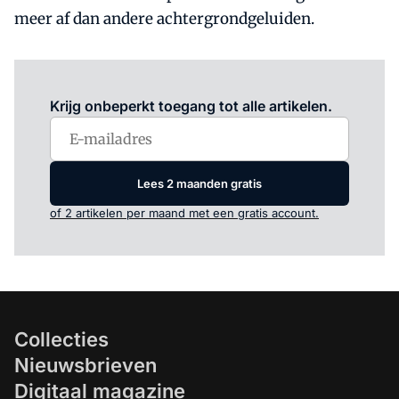
meer af dan andere achtergrondgeluiden.
Log in
om dit artikel te lezen.
Krijg onbeperkt toegang tot alle artikelen.
Lees 2 maanden gratis
of 2 artikelen per maand met een gratis account.
Collecties
Nieuwsbrieven
Digitaal magazine