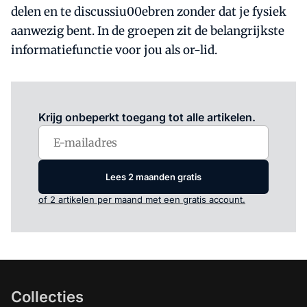
delen en te discussiu00ebren zonder dat je fysiek
aanwezig bent. In de groepen zit de belangrijkste
informatiefunctie voor jou als or-lid.
Log in
om dit artikel te lezen.
Krijg onbeperkt toegang tot alle artikelen.
Lees 2 maanden gratis
of 2 artikelen per maand met een gratis account.
Collecties