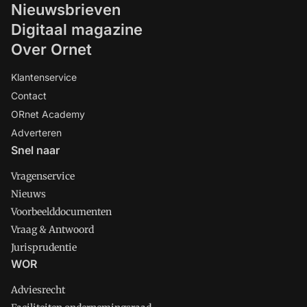
Nieuwsbrieven
Digitaal magazine
Over Ornet
Klantenservice
Contact
ORnet Academy
Adverteren
Snel naar
Vragenservice
Nieuws
Voorbeelddocumenten
Vraag & Antwoord
Jurisprudentie
WOR
Adviesrecht