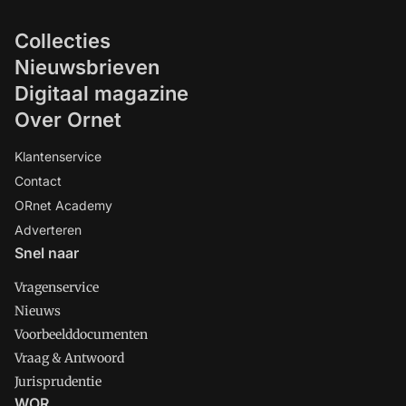
Collecties
Nieuwsbrieven
Digitaal magazine
Over Ornet
Klantenservice
Contact
ORnet Academy
Adverteren
Snel naar
Vragenservice
Nieuws
Voorbeelddocumenten
Vraag & Antwoord
Jurisprudentie
WOR