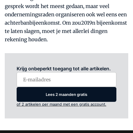
gesprek wordt het meest gedaan, maar veel
ondernemingsraden organiseren ook wel eens een
achterbanbijeenkomst. Om zou2019n bijeenkomst
te laten slagen, moet je met allerlei dingen
rekening houden.
Log in
om dit artikel te lezen.
Krijg onbeperkt toegang tot alle artikelen.
Lees 2 maanden gratis
of 2 artikelen per maand met een gratis account.