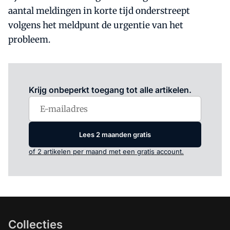
aantal meldingen in korte tijd onderstreept
volgens het meldpunt de urgentie van het
probleem.
Log in
om dit artikel te lezen.
Krijg onbeperkt toegang tot alle artikelen.
Lees 2 maanden gratis
of 2 artikelen per maand met een gratis account.
Collecties