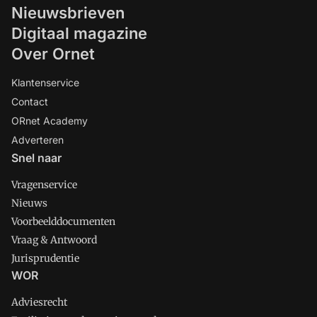
Nieuwsbrieven
Digitaal magazine
Over Ornet
Klantenservice
Contact
ORnet Academy
Adverteren
Snel naar
Vragenservice
Nieuws
Voorbeelddocumenten
Vraag & Antwoord
Jurisprudentie
WOR
Adviesrecht