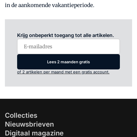
in de aankomende vakantieperiode.
Log in
om dit artikel te lezen.
Krijg onbeperkt toegang tot alle artikelen.
Lees 2 maanden gratis
of 2 artikelen per maand met een gratis account.
Collecties
Nieuwsbrieven
Digitaal magazine