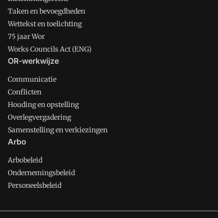
Taken en bevoegdheden
Wettekst en toelichting
75 jaar Wor
Works Councils Act (ENG)
OR-werkwijze
Communicatie
Conflicten
Houding en opstelling
Overlegvergadering
Samenstelling en verkiezingen
Arbo
Arbobeleid
Ondernemingsbeleid
Personeelsbeleid