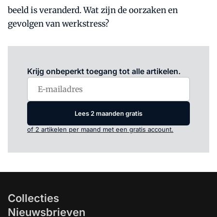
beeld is veranderd. Wat zijn de oorzaken en
gevolgen van werkstress?
Log in
om dit artikel te lezen.
Krijg onbeperkt toegang tot alle artikelen.
Lees 2 maanden gratis
of 2 artikelen per maand met een gratis account.
Collecties
Nieuwsbrieven