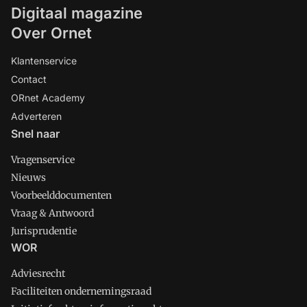
Digitaal magazine
Over Ornet
Klantenservice
Contact
ORnet Academy
Adverteren
Snel naar
Vragenservice
Nieuws
Voorbeelddocumenten
Vraag & Antwoord
Jurisprudentie
WOR
Adviesrecht
Faciliteiten ondernemingsraad