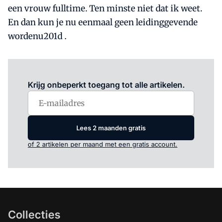
een vrouw fulltime. Ten minste niet dat ik weet.
En dan kun je nu eenmaal geen leidinggevende
wordenu201d .
Log in
om dit artikel te lezen.
Krijg onbeperkt toegang tot alle artikelen.
Lees 2 maanden gratis
of 2 artikelen per maand met een gratis account.
Collecties