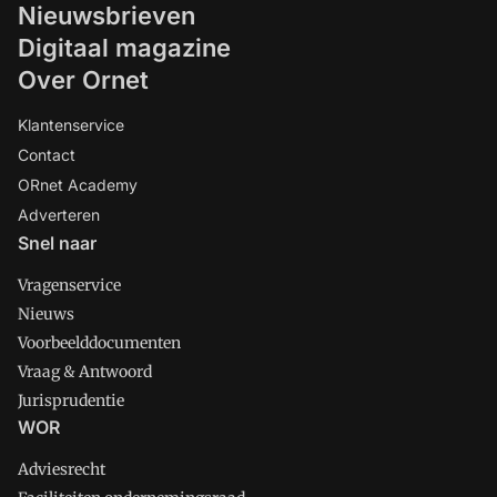
Nieuwsbrieven
Digitaal magazine
Over Ornet
Klantenservice
Contact
ORnet Academy
Adverteren
Snel naar
Vragenservice
Nieuws
Voorbeelddocumenten
Vraag & Antwoord
Jurisprudentie
WOR
Adviesrecht