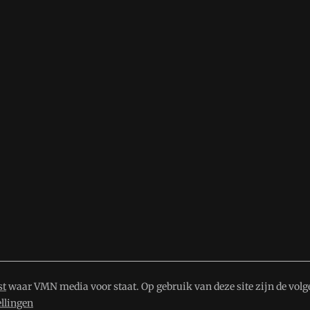
st
waar VMN media voor staat. Op gebruik van deze site zijn de volg
ellingen