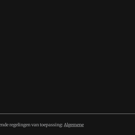
ende regelingen van toepassing:
Algemene