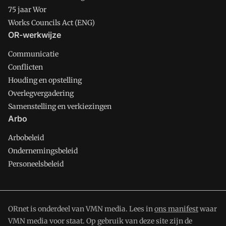
75 jaar Wor
Works Councils Act (ENG)
OR-werkwijze
Communicatie
Conflicten
Houding en opstelling
Overlegvergadering
Samenstelling en verkiezingen
Arbo
Arbobeleid
Ondernemingsbeleid
Personeelsbeleid
ORnet is onderdeel van VMN media. Lees in
ons manifest
waar
VMN media voor staat. Op gebruik van deze site zijn de