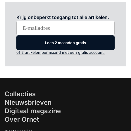
Log in
om dit artikel te lezen.
Krijg onbeperkt toegang tot alle artikelen.
Lees 2 maanden gratis
of 2 artikelen per maand met een gratis account.
Collecties
Nieuwsbrieven
Digitaal magazine
Over Ornet