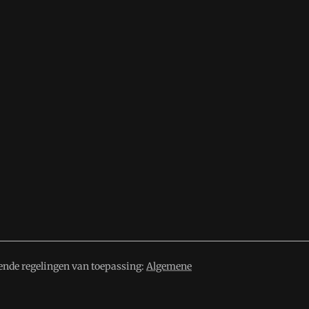
ende regelingen van toepassing:
Algemene