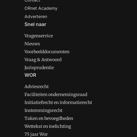
ORnet Academy
Adverteren
Snel naar
Vragenservice
Nieuws
Voorbeelddocumenten
Vraag & Antwoord
Jurisprudentie
WOR
Adviesrecht
Faciliteiten ondernemingsraad
Initiatiefrecht en informatierecht
Instemmingsrecht
Taken en bevoegdheden
Wettekst en toelichting
75 jaar Wor