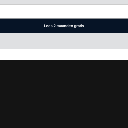
Lees 2 maanden gratis