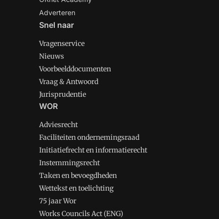
Adverteren
Snel naar
Vragenservice
Nieuws
Voorbeelddocumenten
Vraag & Antwoord
Jurisprudentie
WOR
Adviesrecht
Faciliteiten ondernemingsraad
Initiatiefrecht en informatierecht
Instemmingsrecht
Taken en bevoegdheden
Wettekst en toelichting
75 jaar Wor
Works Councils Act (ENG)