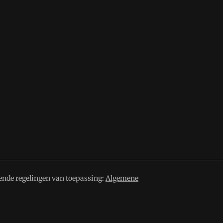
ende regelingen van toepassing:
Algemene