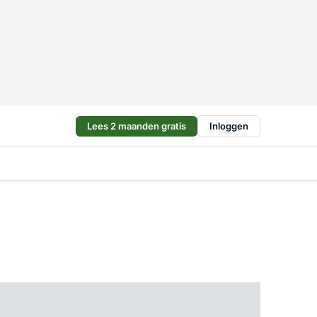
Lees 2 maanden gratis
Inloggen