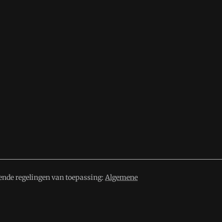
ende regelingen van toepassing:
Algemene