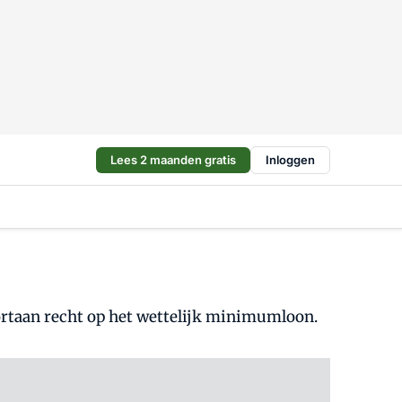
Lees 2 maanden gratis
Inloggen
ortaan recht op het wettelijk minimumloon.