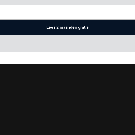
Lees 2 maanden gratis