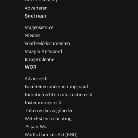
Adverteren
Snel naar
Vragenservice
Nieuws
Voorbeelddocumenten
Vraag & Antwoord
Jurisprudentie
WOR
Adviesrecht
Faciliteiten ondernemingsraad
Initiatiefrecht en informatierecht
Instemmingsrecht
Taken en bevoegdheden
Wettekst en toelichting
75 jaar Wor
Works Councils Act (ENG)