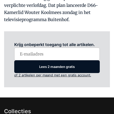
verplichte verlofdag. Dat plan lanceerde D66-
Kamerlid Wouter Koolmees zondag in het
televisieprogramma Buitenhof.
Log in
om dit artikel te lezen.
Krijg onbeperkt toegang tot alle artikelen.
Lees 2 maanden gratis
of 2 artikelen per maand met een gratis account.
Collecties