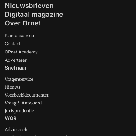
Nieuwsbrieven
Digitaal magazine
Over Ornet
Klantenservice
Contact
ORnet Academy
Adverteren
Snel naar
Vragenservice
Nieuws
Voorbeelddocumenten
Vraag & Antwoord
Jurisprudentie
WOR
Adviesrecht