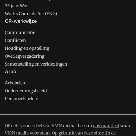
75 jaar Wor
Works Councils Act (ENG)
OR-werkwijze
Communicatie
Conflicten
Houding en opstelling
Overlegvergadering
Samenstelling en verkiezingen
Arbo
Arbobeleid
Ondernemingsbeleid
Personeelsbeleid
ORnet is onderdeel van VMN media. Lees in
ons manifest
waar
VMN media voor staat. Op gebruik van deze site zijn de