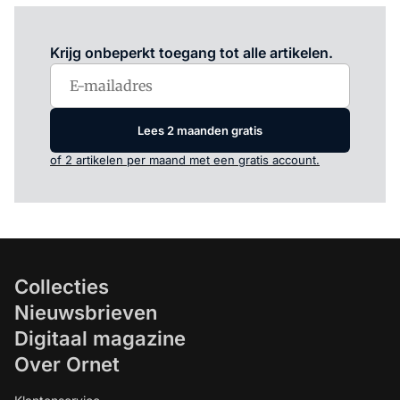
Log in
om dit artikel te lezen.
Krijg onbeperkt toegang tot alle artikelen.
Lees 2 maanden gratis
of 2 artikelen per maand met een gratis account.
Collecties
Nieuwsbrieven
Digitaal magazine
Over Ornet