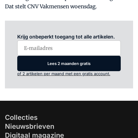
Dat stelt CNV Vakmensen woensdag.
Log in
om dit artikel te lezen.
Krijg onbeperkt toegang tot alle artikelen.
Lees 2 maanden gratis
of 2 artikelen per maand met een gratis account.
Collecties
Nieuwsbrieven
Digitaal magazine