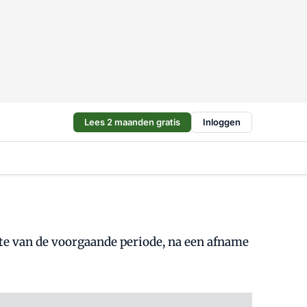
Lees 2 maanden gratis
Inloggen
te van de voorgaande periode, na een afname