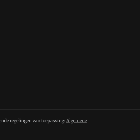
ende regelingen van toepassing:
Algemene