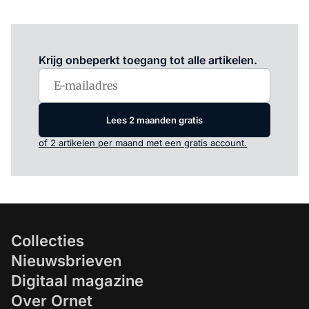
Log in
om dit artikel te lezen.
Krijg onbeperkt toegang tot alle artikelen.
Lees 2 maanden gratis
of 2 artikelen per maand met een gratis account.
Collecties
Nieuwsbrieven
Digitaal magazine
Over Ornet