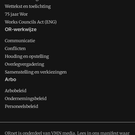
Wettekst en toelichting
75 jaar Wor
Works Councils Act (ENG)
OR-werkwijze
Communicatie
Conflicten
Houding en opstelling
Overlegvergadering
Samenstelling en verkiezingen
Arbo
Arbobeleid
Ondernemingsbeleid
Personeelsbeleid
ORnet is onderdeel van VMN media. Lees in
ons manifest
waar