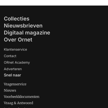
Collecties
Nieuwsbrieven
Digitaal magazine
Over Ornet
Klantenservice
Contact
ORnet Academy
Adverteren
Snel naar
Vragenservice
Nieuws
Voorbeelddocumenten
Vraag & Antwoord