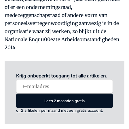
of er een ondernemingsraad,
medezeggenschapsraad of andere vorm van
personeelsvertegenwoordiging aanwezig is in de
organisatie waar zij werken, zo blijkt uit de
Nationale Enquu00eate Arbeidsomstandigheden
2014.
Log in
om dit artikel te lezen.
Krijg onbeperkt toegang tot alle artikelen.
Lees 2 maanden gratis
of 2 artikelen per maand met een gratis account.