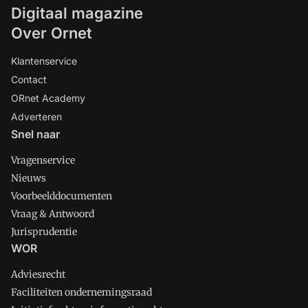
Digitaal magazine
Over Ornet
Klantenservice
Contact
ORnet Academy
Adverteren
Snel naar
Vragenservice
Nieuws
Voorbeelddocumenten
Vraag & Antwoord
Jurisprudentie
WOR
Adviesrecht
Faciliteiten ondernemingsraad