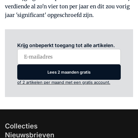
verdiende al zo'n vier ton per jaar en dit zou vorig
jaar 'significant' opgeschroefd zijn.
Log in
om dit artikel te lezen.
Krijg onbeperkt toegang tot alle artikelen.
Lees 2 maanden gratis
of 2 artikelen per maand met een gratis account.
Collecties
Nieuwsbrieven