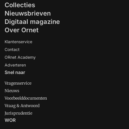
Collecties
Nieuwsbrieven
Digitaal magazine
Over Ornet
Klantenservice
Contact
ORnet Academy
Adverteren
Snel naar
Vragenservice
Nieuws
Voorbeelddocumenten
Vraag & Antwoord
Jurisprudentie
WOR