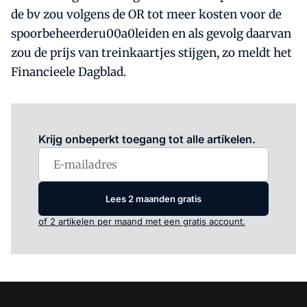
de bv zou volgens de OR tot meer kosten voor de
spoorbeheerderu00a0leiden en als gevolg daarvan
zou de prijs van treinkaartjes stijgen, zo meldt het
Financieele Dagblad.
Log in
om dit artikel te lezen.
Krijg onbeperkt toegang tot alle artikelen.
Lees 2 maanden gratis
of 2 artikelen per maand met een gratis account.