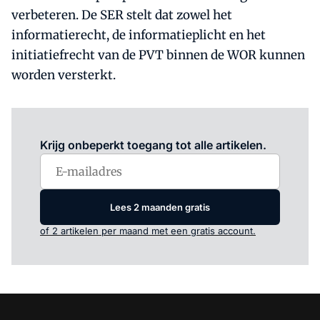
verbeteren. De SER stelt dat zowel het
informatierecht, de informatieplicht en het
initiatiefrecht van de PVT binnen de WOR kunnen
worden versterkt.
Log in
om dit artikel te lezen.
Krijg onbeperkt toegang tot alle artikelen.
Lees 2 maanden gratis
of 2 artikelen per maand met een gratis account.