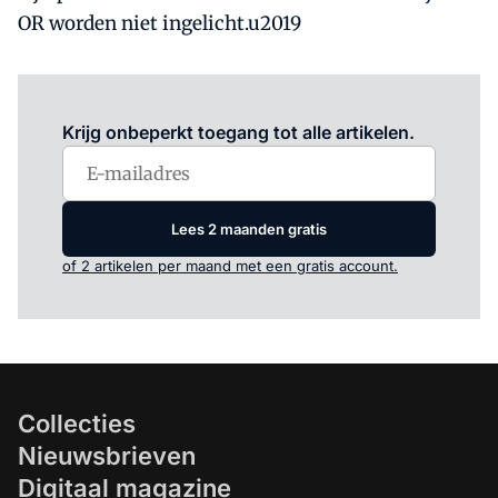
OR worden niet ingelicht.u2019
Log in
om dit artikel te lezen.
Krijg onbeperkt toegang tot alle artikelen.
Lees 2 maanden gratis
of 2 artikelen per maand met een gratis account.
Collecties
Nieuwsbrieven
Digitaal magazine