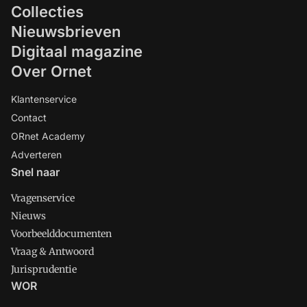
Collecties
Nieuwsbrieven
Digitaal magazine
Over Ornet
Klantenservice
Contact
ORnet Academy
Adverteren
Snel naar
Vragenservice
Nieuws
Voorbeelddocumenten
Vraag & Antwoord
Jurisprudentie
WOR