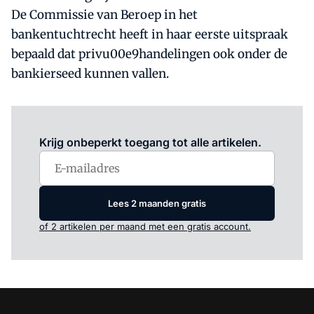
De Commissie van Beroep in het
bankentuchtrecht heeft in haar eerste uitspraak
bepaald dat privu00e9handelingen ook onder de
bankierseed kunnen vallen.
Log in
om dit artikel te lezen.
Krijg onbeperkt toegang tot alle artikelen.
Lees 2 maanden gratis
of 2 artikelen per maand met een gratis account.