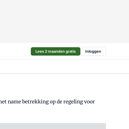
Lees 2 maanden gratis
Inloggen
met name betrekking op de regeling voor