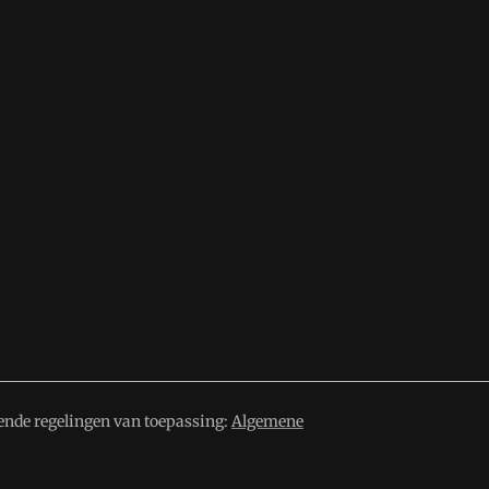
ende regelingen van toepassing:
Algemene