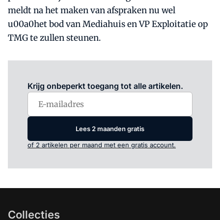
meldt na het maken van afspraken nu wel
u00a0het bod van Mediahuis en VP Exploitatie op
TMG te zullen steunen.
Log in
om dit artikel te lezen.
Krijg onbeperkt toegang tot alle artikelen.
Lees 2 maanden gratis
of 2 artikelen per maand met een gratis account.
Collecties