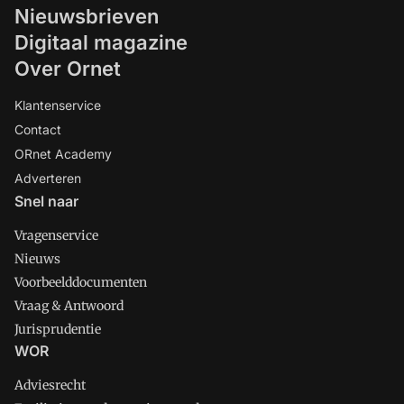
Nieuwsbrieven
Digitaal magazine
Over Ornet
Klantenservice
Contact
ORnet Academy
Adverteren
Snel naar
Vragenservice
Nieuws
Voorbeelddocumenten
Vraag & Antwoord
Jurisprudentie
WOR
Adviesrecht