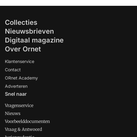
Collecties
Nieuwsbrieven
Digitaal magazine
Over Ornet
Klantenservice
Contact
ORnet Academy
Adverteren
Snel naar
Vragenservice
Nieuws
Voorbeelddocumenten
Vraag & Antwoord