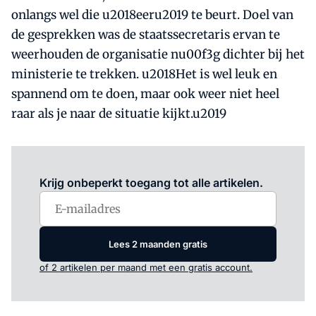
onlangs wel die u2018eeru2019 te beurt. Doel van
de gesprekken was de staatssecretaris ervan te
weerhouden de organisatie nu00f3g dichter bij het
ministerie te trekken. u2018Het is wel leuk en
spannend om te doen, maar ook weer niet heel
raar als je naar de situatie kijkt.u2019
Log in
om dit artikel te lezen.
Krijg onbeperkt toegang tot alle artikelen.
Lees 2 maanden gratis
of 2 artikelen per maand met een gratis account.