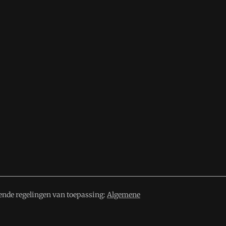
ende regelingen van toepassing:
Algemene