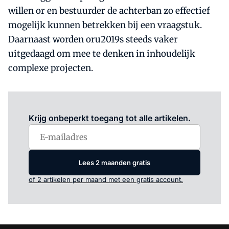
willen or en bestuurder de achterban zo effectief
mogelijk kunnen betrekken bij een vraagstuk.
Daarnaast worden oru2019s steeds vaker
uitgedaagd om mee te denken in inhoudelijk
complexe projecten.
Log in
om dit artikel te lezen.
Krijg onbeperkt toegang tot alle artikelen.
Lees 2 maanden gratis
of 2 artikelen per maand met een gratis account.