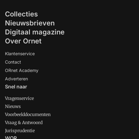
Collecties
Nieuwsbrieven
Digitaal magazine
Over Ornet
Klantenservice
Contact
ORnet Academy
Adverteren
Snel naar
Vragenservice
Nieuws
Voorbeelddocumenten
Vraag & Antwoord
Jurisprudentie
WOR