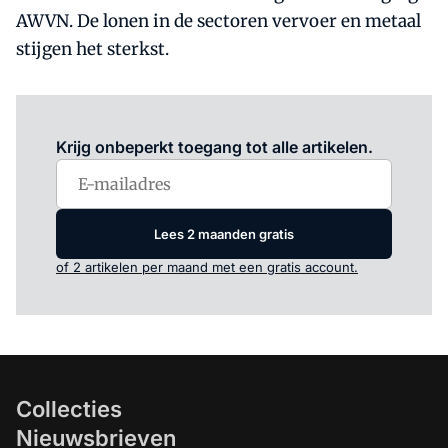
AWVN. De lonen in de sectoren vervoer en metaal
stijgen het sterkst.
Log in
om dit artikel te lezen.
Krijg onbeperkt toegang tot alle artikelen.
Lees 2 maanden gratis
of 2 artikelen per maand met een gratis account.
Collecties
Nieuwsbrieven