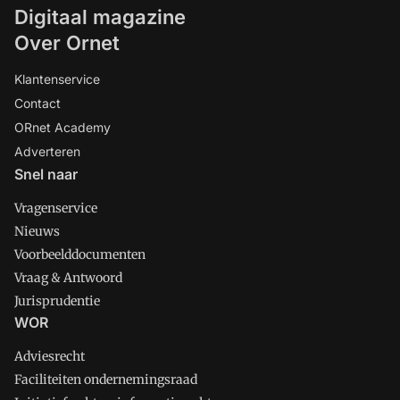
Digitaal magazine
Over Ornet
Klantenservice
Contact
ORnet Academy
Adverteren
Snel naar
Vragenservice
Nieuws
Voorbeelddocumenten
Vraag & Antwoord
Jurisprudentie
WOR
Adviesrecht
Faciliteiten ondernemingsraad