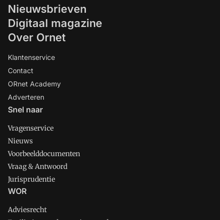
Nieuwsbrieven
Digitaal magazine
Over Ornet
Klantenservice
Contact
ORnet Academy
Adverteren
Snel naar
Vragenservice
Nieuws
Voorbeelddocumenten
Vraag & Antwoord
Jurisprudentie
WOR
Adviesrecht