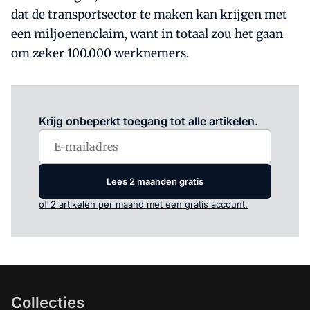
dat de transportsector te maken kan krijgen met
een miljoenenclaim, want in totaal zou het gaan
om zeker 100.000 werknemers.
Log in
om dit artikel te lezen.
Krijg onbeperkt toegang tot alle artikelen.
Lees 2 maanden gratis
of 2 artikelen per maand met een gratis account.
Collecties