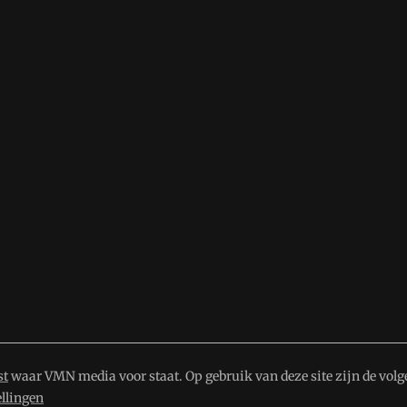
st
waar VMN media voor staat. Op gebruik van deze site zijn de volg
ellingen