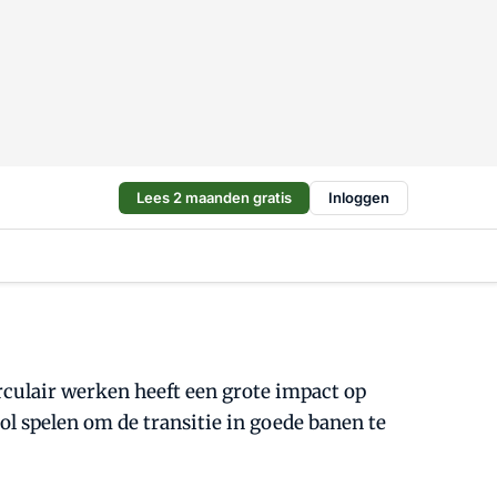
Lees 2 maanden gratis
Inloggen
rculair werken heeft een grote impact op
spelen om de transitie in goede banen te