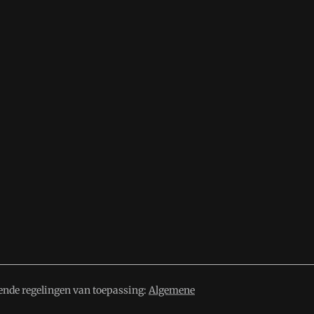
ende regelingen van toepassing:
Algemene