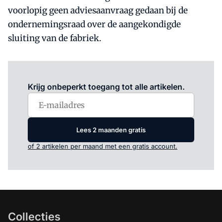
voorlopig geen adviesaanvraag gedaan bij de
ondernemingsraad over de aangekondigde
sluiting van de fabriek.
Log in
om dit artikel te lezen.
Krijg onbeperkt toegang tot alle artikelen.
Lees 2 maanden gratis
of 2 artikelen per maand met een gratis account.
Collecties