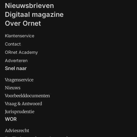
Nieuwsbrieven
Digitaal magazine
Over Ornet
Klantenservice
Contact
ORnet Academy
Adverteren
Snel naar
Vragenservice
Nieuws
Voorbeelddocumenten
Vraag & Antwoord
Jurisprudentie
WOR
Adviesrecht