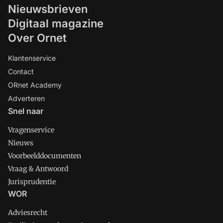
Nieuwsbrieven
Digitaal magazine
Over Ornet
Klantenservice
Contact
ORnet Academy
Adverteren
Snel naar
Vragenservice
Nieuws
Voorbeelddocumenten
Vraag & Antwoord
Jurisprudentie
WOR
Adviesrecht