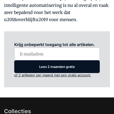
intelligente automatisering is nu al overal en vaak
zeer bepalend voor het werk dat
u2018overblijftu2019 voor mensen.
Log in
om dit artikel te lezen.
Krijg onbeperkt toegang tot alle artikelen.
Lees 2 maanden gratis
of 2 artikelen per maand met een gratis account.
Collecties