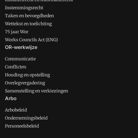
Instemmingsrecht
Taken en bevoegdheden
Wettekst en toelichting
75 jaar Wor
Works Councils Act (ENG)
OR-werkwijze
Communicatie
Conflicten
Houding en opstelling
Overlegvergadering
Samenstelling en verkiezingen
Arbo
Arbobeleid
Ondernemingsbeleid
Personeelsbeleid