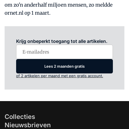
om zo'n anderhalf miljoen mensen, zo meldde
ornet.nl op 1 maart.
Log in
om dit artikel te lezen.
Krijg onbeperkt toegang tot alle artikelen.
Lees 2 maanden gratis
of 2 artikelen per maand met een gratis account.
Collecties
Nieuwsbrieven