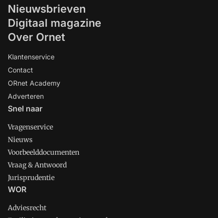
Nieuwsbrieven
Digitaal magazine
Over Ornet
Klantenservice
Contact
ORnet Academy
Adverteren
Snel naar
Vragenservice
Nieuws
Voorbeelddocumenten
Vraag & Antwoord
Jurisprudentie
WOR
Adviesrecht