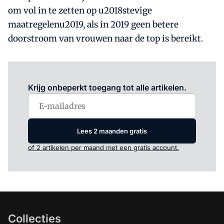
om vol in te zetten op u2018stevige
maatregelenu2019, als in 2019 geen betere
doorstroom van vrouwen naar de top is bereikt.
Log in
om dit artikel te lezen.
Krijg onbeperkt toegang tot alle artikelen.
Lees 2 maanden gratis
of 2 artikelen per maand met een gratis account.
Collecties