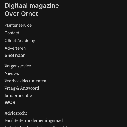
Digitaal magazine
Over Ornet
Klantenservice
Contact
ORnet Academy
Adverteren
Snel naar
Vragenservice
Nieuws
Voorbeelddocumenten
Vraag & Antwoord
Jurisprudentie
WOR
Adviesrecht
Faciliteiten ondernemingsraad