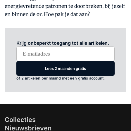
energievretende patronen te doorbreken, bij jezelf
en binnen de or. Hoe pak je dat aan?
Log in
om dit artikel te lezen.
Krijg onbeperkt toegang tot alle artikelen.
Lees 2 maanden gratis
of 2 artikelen per maand met een gratis account.
Collecties
Nieuwsbrieven