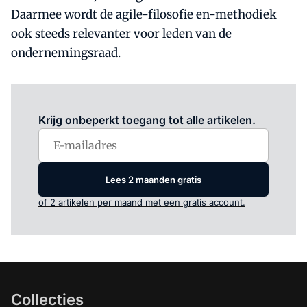
Daarmee wordt de agile-filosofie en-methodiek
ook steeds relevanter voor leden van de
ondernemingsraad.
Log in
om dit artikel te lezen.
Krijg onbeperkt toegang tot alle artikelen.
Lees 2 maanden gratis
of 2 artikelen per maand met een gratis account.
Collecties