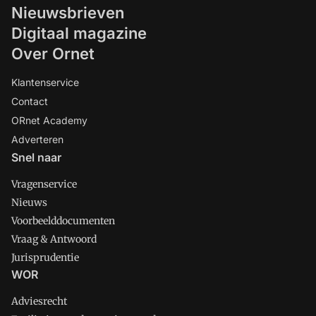
Nieuwsbrieven
Digitaal magazine
Over Ornet
Klantenservice
Contact
ORnet Academy
Adverteren
Snel naar
Vragenservice
Nieuws
Voorbeelddocumenten
Vraag & Antwoord
Jurisprudentie
WOR
Adviesrecht