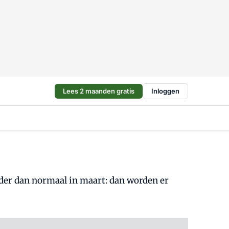
Lees 2 maanden gratis
Inloggen
der dan normaal in maart: dan worden er