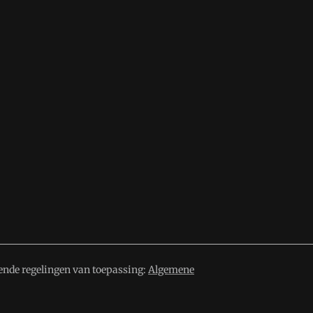
ende regelingen van toepassing:
Algemene